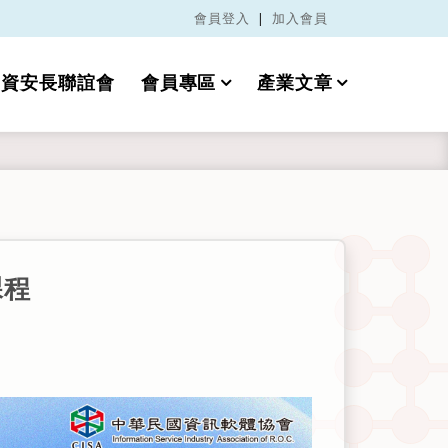
會員登入
|
加入會員
資安長聯誼會
會員專區
產業文章
課程