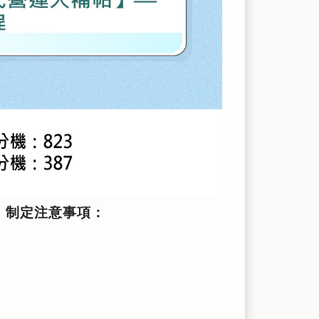
，制定注意事項：