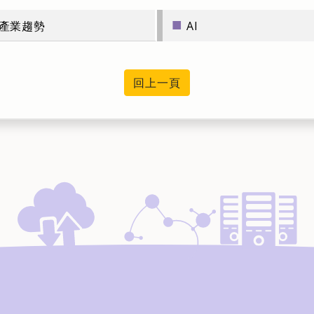
■
產業趨勢
AI
回上一頁