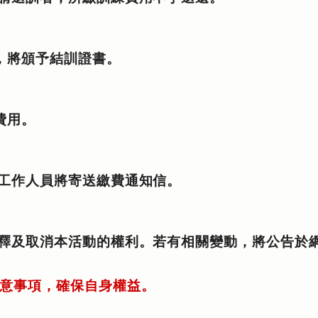
，將頒予結訓證書
。
費用
。
工作人員將寄送繳費通知信
。
釋及取消本活動的權利。若有相關變動，將公告於
意事項，確保自身權益。