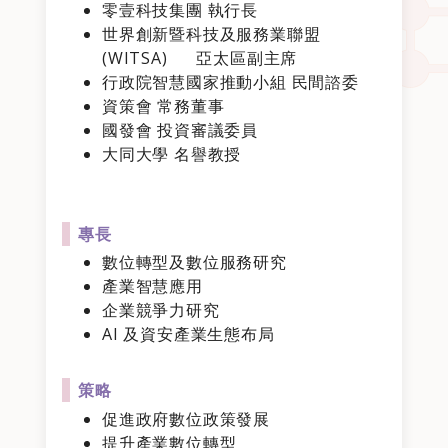
零壹科技集團 執行長
世界創新暨科技及服務業聯盟
(WITSA) 亞太區副主席
行政院智慧國家推動小組 民間諮委
資策會 常務董事
國發會 投資審議委員
大同大學 名譽教授
專長
數位轉型及數位服務研究
產業智慧應用
企業競爭力研究
AI 及資安產業生態布局
策略
促進政府數位政策發展
提升產業數位轉型