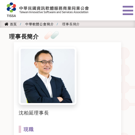
:::
首頁
中華軟體公會簡介
理事長簡介
首頁
理事長簡介
沈柏延理事長
現職