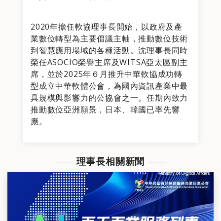
2020年擔任軟協理事長開始，以政府及產
業數位轉型為主要倡議主軸，推動數位技術
到智慧應用場域的各種活動。沈理事長同時
榮任ASOCIO榮譽主席及WITSA亞太區副主
席，並於2025年６月推升中華軟協成功轉
型成立中華軟體公會，為國內資訊產業中最
具規模與影響力的公協會之一。任期內致力
推動數位亞洲願景，日本、韓國已率先響
應。
理事長相關新聞