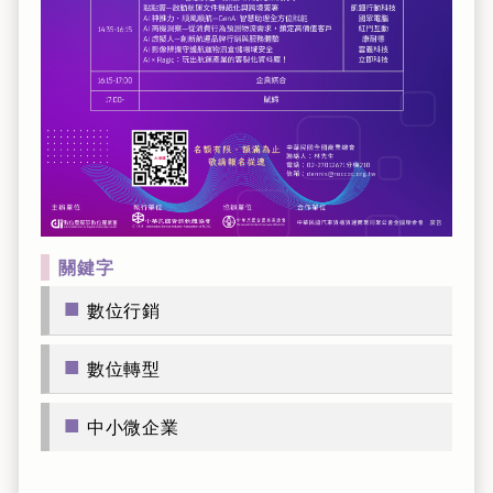
關鍵字
■
數位行銷
■
數位轉型
■
中小微企業