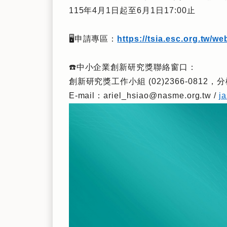
115年4月1日起至6月1日17:00止
🖥️
申請專區：
https://tsia.esc.org.tw/we
☎️
中小企業創新研究獎聯絡窗口：
創新研究獎工作小組 (02)2366-0812，分
E-mail：ariel_hsiao@nasme.org.tw /
j