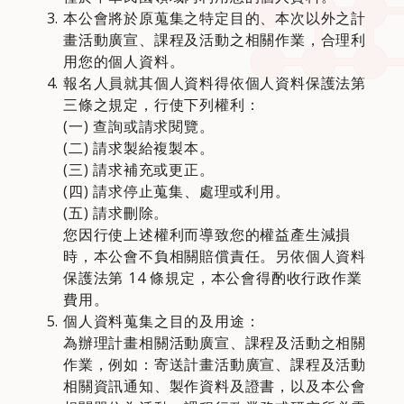
本公會將於原蒐集之特定目的、本次以外之計
畫活動廣宣、課程及活動之相關作業，合理利
用您的個人資料。
報名人員就其個人資料得依個人資料保護法第
三條之規定，行使下列權利：
(一) 查詢或請求閱覽。
(二) 請求製給複製本。
(三) 請求補充或更正。
(四) 請求停止蒐集、處理或利用。
(五) 請求刪除。
您因行使上述權利而導致您的權益產生減損
時，本公會不負相關賠償責任。另依個人資料
保護法第 14 條規定，本公會得酌收行政作業
費用。
個人資料蒐集之目的及用途：
為辦理計畫相關活動廣宣、課程及活動之相關
作業，例如：寄送計畫活動廣宣、課程及活動
相關資訊通知、製作資料及證書，以及本公會