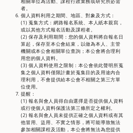
相關單位為活動、課程行政業務或研究所必需
者。
個人資料利用之期間、地區、對象及方式：
(1) 蒐集方式：網路報名系統、本人紙本親寫，
或以其他方式報名活動及課程者。
(2) 保存及利用期間：您的個人資料將自報名日
算起，保存至本公會結束，以做為本人、主管
機關或本公會相關單位查詢；本公會將合理利
用您的個人資料。
(3) 個人資料使用之限制：本公會依此聲明所蒐
集之個人資料僅限計畫於蒐集目的及用途內合
理利用，不會提供給本公會不相關之第三方單
位使用。
提醒：
(1) 報名與會人員得自由選擇是否提供個人資料
或行使個人資料保護法第三條所定之權利。
(2) 報名與會人員未提供正確之個人資料或有其
他冒用、盜用、不實之情形，將可能導致無法
參加相關課程及活動，本公會將無法為您提供