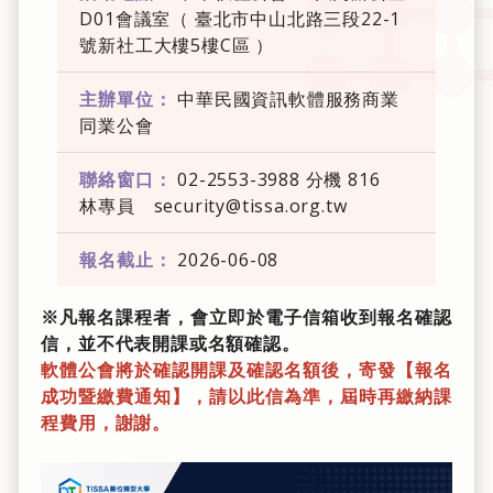
D01會議室（ 臺北市中山北路三段22-1
號新社工大樓5樓C區 ）
主辦單位：
中華民國資訊軟體服務商業
同業公會
聯絡窗口：
02-2553-3988 分機 816
林專員 security@tissa.org.tw
報名截止：
2026-06-08
※凡報名課程者，會立即於電子信箱收到報名確認
信，並不代表開課或名額確認。
軟體公會將於確認開課及確認名額後，寄發【報名
成功暨繳費通知】，請以此信為準，屆時再繳納課
程費用，謝謝。