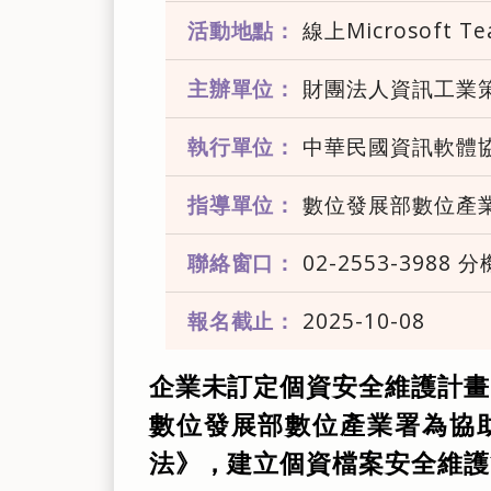
活動地點：
線上Microsoft 
主辦單位：
財團法人資訊工業
執行單位：
中華民國資訊軟體
指導單位：
數位發展部數位產
聯絡窗口：
02-2553-3988 分
報名截止：
2025-10-08
企業未訂定個資安全維護計畫
數位發展部數位產業署為協
法》，建立個資檔案安全維護