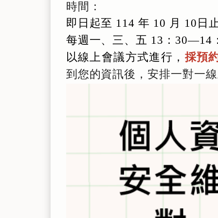
時間：
即日起至 114 年 10 月 10日
每週一、三、五 13：30—14
以線上會議方式進行，
採預
到您的資訊後，安排一對一線