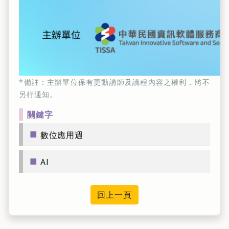
*備註：主辦單位保有更動講師及議程內容之權利，將不
另行通知。
關鍵字
■
數位應用週
■
AI
回上一頁