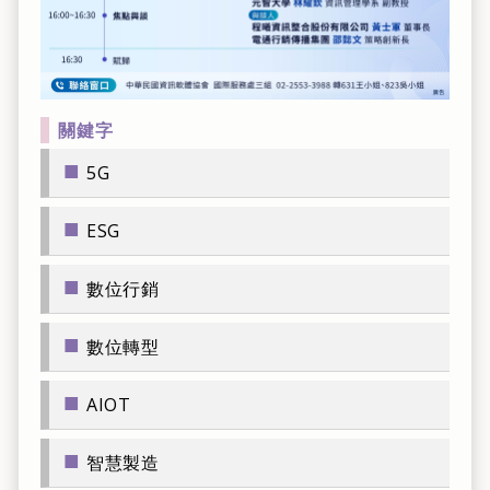
關鍵字
■
5G
■
ESG
■
數位行銷
■
數位轉型
■
AIOT
■
智慧製造