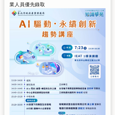
業人員優先錄取