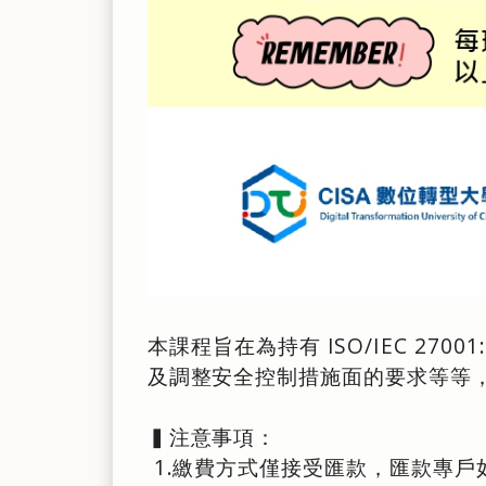
本課程旨在為持有 ISO/IEC 27
及調整安全控制措施面的要求等等
▍注意事項：
1.繳費方式僅接受匯款，匯款專戶