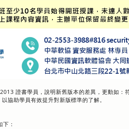
001:2013 證書學員，說明新舊版本的差異，更動如
，以協助學員有效提升對新版標準的了解。
如下：