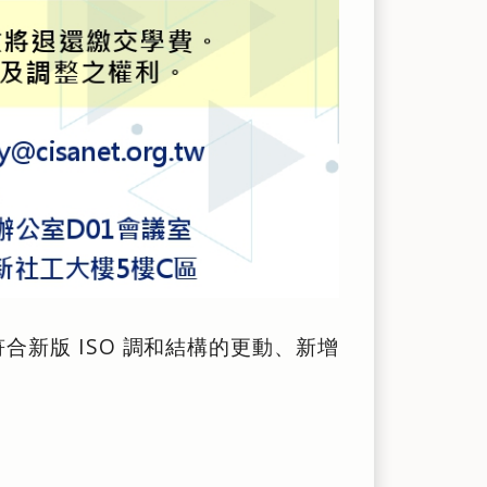
：符合新版 ISO 調和結構的更動、新增