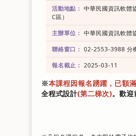
活動地點：
中華民國資訊軟體協
C區）
主辦單位：
中華民國資訊軟體
聯絡窗口：
02-2553-3988 分
報名截止：
2025-03-11
※
本課程因報名踴躍，已額
全程式設計
(第二梯次)
。歡迎