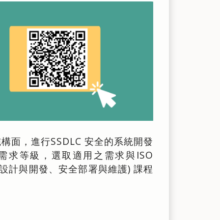
面，進行SSDLC 安全的系統開發
求等級，選取適用之需求與ISO
、安全設計與開發、安全部署與維護) 課程