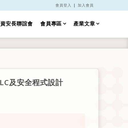
會員登入
|
加入會員
資安長聯誼會
會員專區
產業文章
DLC及安全程式設計