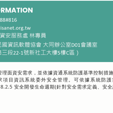
理面資安需求，並依據資通系統防護基準控制措施構
求項目資訊系統委外安全管理。可依據系統防護需
的關聯性A.8.2.5 安全開發生命週期(針對安全需求定義