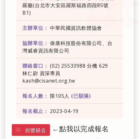
羅廳(台北市大安區羅斯福路四段85號
B1)
主辦單位：
中華民國資訊軟體協會
協辦單位：
偉康科技股份有限公司、台
灣威睿資訊有限公司
聯絡窗口：
(02) 25533988 分機 629
林仁尉 資深專員
kash@cisanet.org.tw
報名人數：
限105人
(已額滿)
報名截止：
2023-04-19
←點我以完成報名