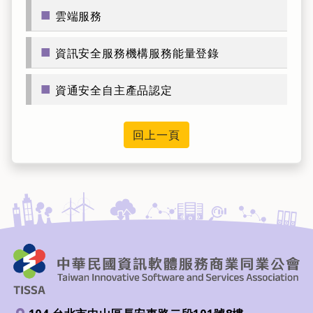
■
雲端服務
■
資訊安全服務機構服務能量登錄
■
資通安全自主產品認定
回上一頁