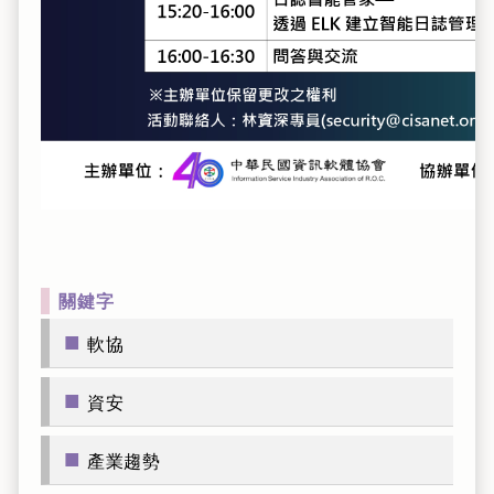
關鍵字
■
軟協
■
資安
■
產業趨勢