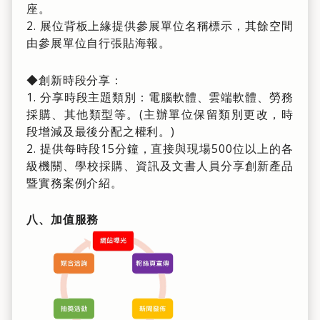
座。
2. 展位背板上緣提供參展單位名稱標示，其餘空間
由參展單位自行張貼海報。
◆創新時段分享：
1. 分享時段主題類別：電腦軟體、雲端軟體、勞務
採購、其他類型等。(主辦單位保留類別更改，時
段增減及最後分配之權利。)
2. 提供每時段15分鐘，直接與現場500位以上的各
級機關、學校採購、資訊及文書人員分享創新產品
暨實務案例介紹。
八、加值服務