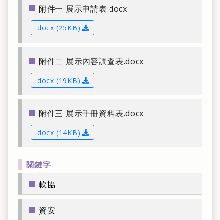
■
附件一 展示申請表.docx
.docx (25KB)
下載
■
附件二 展示內容調查表.docx
.docx (19KB)
下載
■
附件三 展示手冊資料表.docx
.docx (14KB)
下載
關鍵字
■
軟協
■
資安