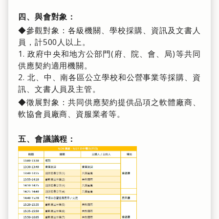
四、與會對象：
◆參觀對象：各級機關、學校採購、資訊及文書人
員，計500人以上。
1. 政府中央和地方公部門(府、院、會、局)等共同
供應契約適用機關。
2. 北、中、南各區公立學校和公營事業等採購、資
訊、文書人員及主管。
◆徵展對象：共同供應契約提供品項之軟體廠商、
軟協會員廠商、資服業者等。
五、會議議程：