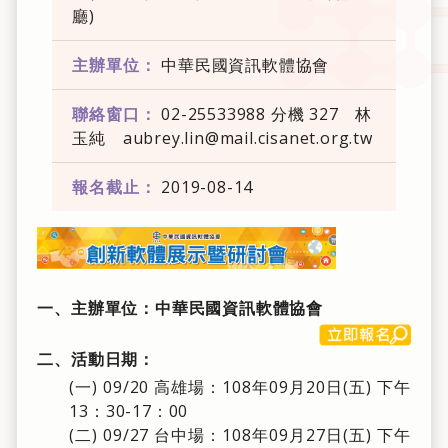
廳)
主辦單位：
中華民國資訊軟體協會
聯絡窗口：
02-25533988 分機 327 林
玉純 aubrey.lin@mail.cisanet.org.tw
報名截止：
2019-08-14
一、主辦單位：中華民國資訊軟體協會
二、活動日期：
(一) 09/20 高雄場：108年09月20日(五) 下午
13：30-17：00
(二) 09/27 台中場：108年09月27日(五) 下午