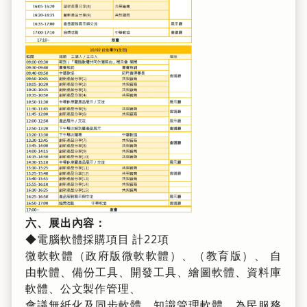
六、展出內容：
◆電腦軟體採購項目 計22項
微軟軟體（政府版微軟軟體）、（教育版）、 自
由軟體、備份工具、開發工具、繪圖軟體、資料庫
軟體、公文製作管理、
會議無紙化及同步軟體、知識管理軟體、為民服務